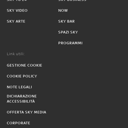
SKY VIDEO
NOW
SKY ARTE
SKY BAR
SPAZI SKY
PROGRAMMI
Link utili:
GESTIONE COOKIE
COOKIE POLICY
NOTE LEGALI
DICHIARAZIONE
ACCESSIBILITÀ
OFFERTA SKY MEDIA
CORPORATE