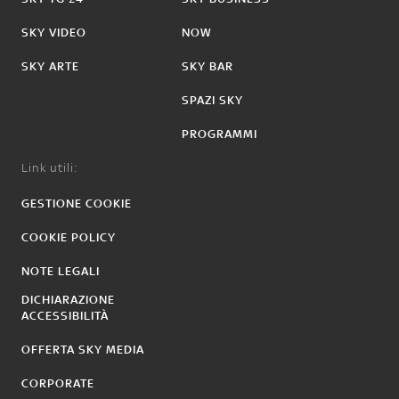
SKY VIDEO
NOW
SKY ARTE
SKY BAR
SPAZI SKY
PROGRAMMI
Link utili:
GESTIONE COOKIE
COOKIE POLICY
NOTE LEGALI
DICHIARAZIONE
ACCESSIBILITÀ
OFFERTA SKY MEDIA
CORPORATE