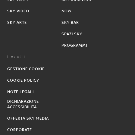
SKY VIDEO
NOW
SKY ARTE
SKY BAR
SPAZI SKY
PROGRAMMI
Link utili:
GESTIONE COOKIE
COOKIE POLICY
NOTE LEGALI
DICHIARAZIONE
ACCESSIBILITÀ
OFFERTA SKY MEDIA
CORPORATE