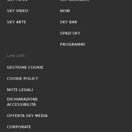
SKY VIDEO
NOW
SKY ARTE
SKY BAR
SPAZI SKY
PROGRAMMI
Link utili:
GESTIONE COOKIE
COOKIE POLICY
NOTE LEGALI
DICHIARAZIONE
ACCESSIBILITÀ
OFFERTA SKY MEDIA
CORPORATE