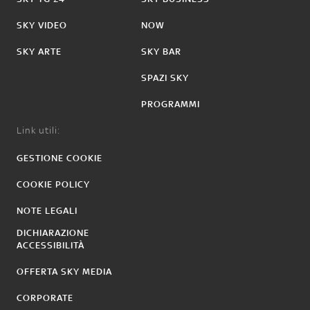
SKY VIDEO
NOW
SKY ARTE
SKY BAR
SPAZI SKY
PROGRAMMI
Link utili:
GESTIONE COOKIE
COOKIE POLICY
NOTE LEGALI
DICHIARAZIONE
ACCESSIBILITÀ
OFFERTA SKY MEDIA
CORPORATE