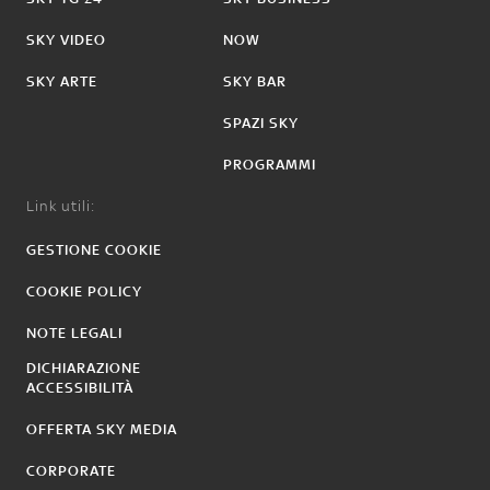
SKY VIDEO
NOW
SKY ARTE
SKY BAR
SPAZI SKY
PROGRAMMI
Link utili:
GESTIONE COOKIE
COOKIE POLICY
NOTE LEGALI
DICHIARAZIONE
ACCESSIBILITÀ
OFFERTA SKY MEDIA
CORPORATE