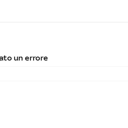
ato un errore