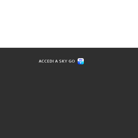
ACCEDI A SKY GO