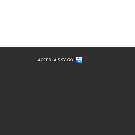
ACCEDI A SKY GO