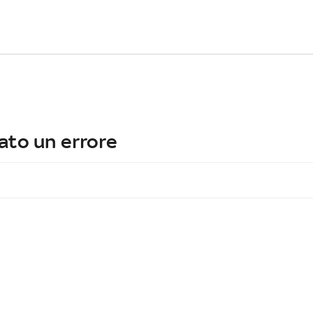
ato un errore