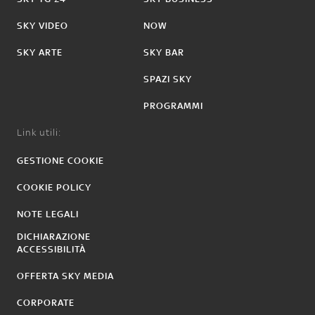
SKY VIDEO
NOW
SKY ARTE
SKY BAR
SPAZI SKY
PROGRAMMI
Link utili:
GESTIONE COOKIE
COOKIE POLICY
NOTE LEGALI
DICHIARAZIONE
ACCESSIBILITÀ
OFFERTA SKY MEDIA
CORPORATE