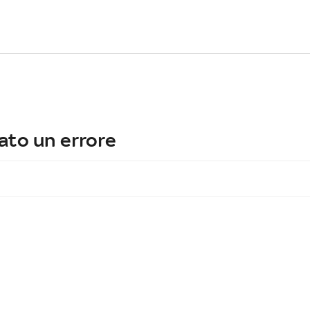
ato un errore