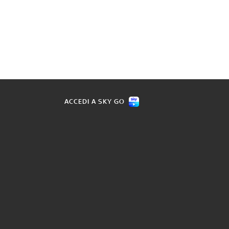
ACCEDI A SKY GO