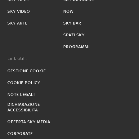
SKY VIDEO
NOW
SKY ARTE
SKY BAR
SPAZI SKY
PROGRAMMI
Link utili:
GESTIONE COOKIE
COOKIE POLICY
NOTE LEGALI
DICHIARAZIONE
ACCESSIBILITÀ
OFFERTA SKY MEDIA
CORPORATE