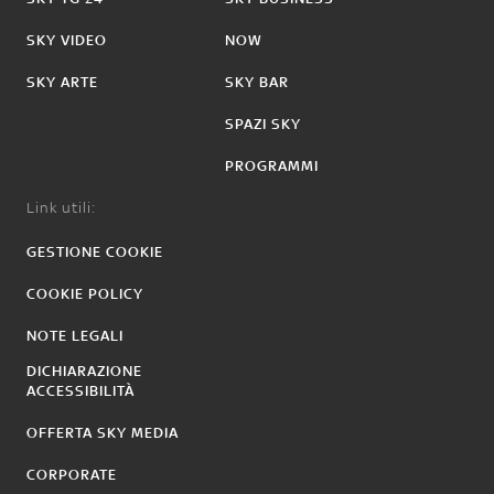
SKY VIDEO
NOW
SKY ARTE
SKY BAR
SPAZI SKY
PROGRAMMI
Link utili:
GESTIONE COOKIE
COOKIE POLICY
NOTE LEGALI
DICHIARAZIONE
ACCESSIBILITÀ
OFFERTA SKY MEDIA
CORPORATE