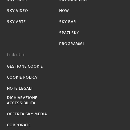
SKY VIDEO
NOW
SKY ARTE
SKY BAR
SPAZI SKY
PROGRAMMI
Link utili:
GESTIONE COOKIE
COOKIE POLICY
NOTE LEGALI
DICHIARAZIONE
ACCESSIBILITÀ
OFFERTA SKY MEDIA
CORPORATE