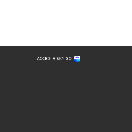
ACCEDI A SKY GO