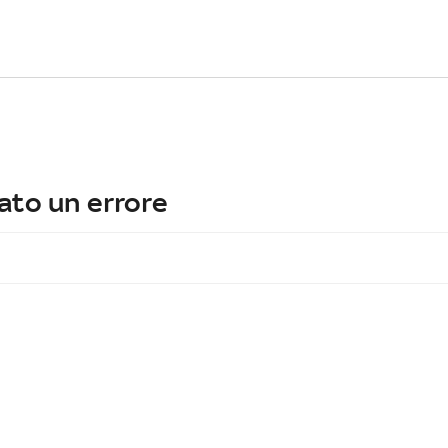
ato un errore