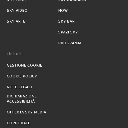
SKY VIDEO
NOW
SKY ARTE
SKY BAR
SPAZI SKY
PROGRAMMI
Link utili:
GESTIONE COOKIE
COOKIE POLICY
NOTE LEGALI
DICHIARAZIONE
ACCESSIBILITÀ
OFFERTA SKY MEDIA
CORPORATE