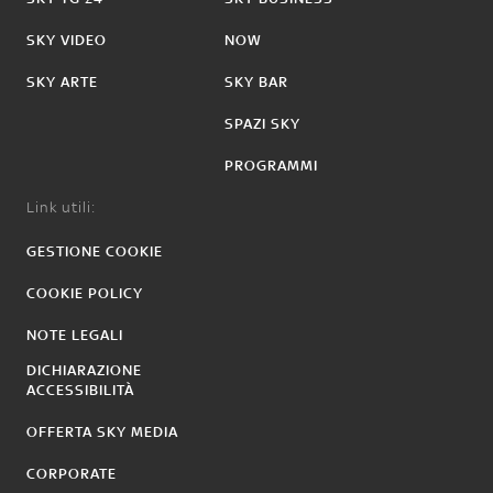
SKY VIDEO
NOW
SKY ARTE
SKY BAR
SPAZI SKY
PROGRAMMI
Link utili:
GESTIONE COOKIE
COOKIE POLICY
NOTE LEGALI
DICHIARAZIONE
ACCESSIBILITÀ
OFFERTA SKY MEDIA
CORPORATE