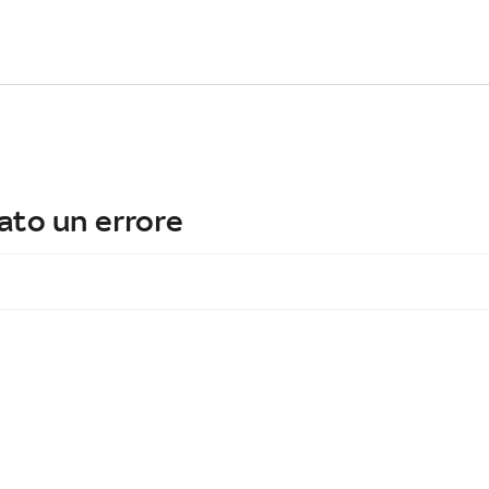
ato un errore