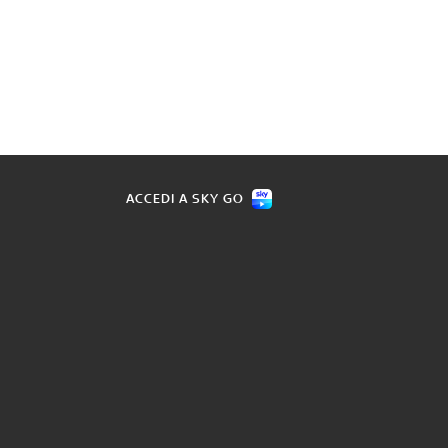
ACCEDI A SKY GO