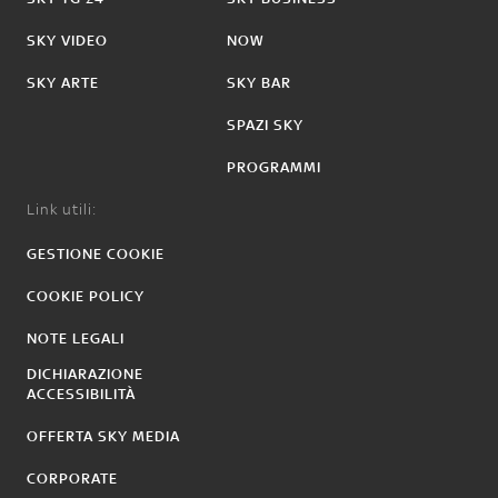
SKY VIDEO
NOW
SKY ARTE
SKY BAR
SPAZI SKY
PROGRAMMI
Link utili:
GESTIONE COOKIE
COOKIE POLICY
NOTE LEGALI
DICHIARAZIONE
ACCESSIBILITÀ
OFFERTA SKY MEDIA
CORPORATE