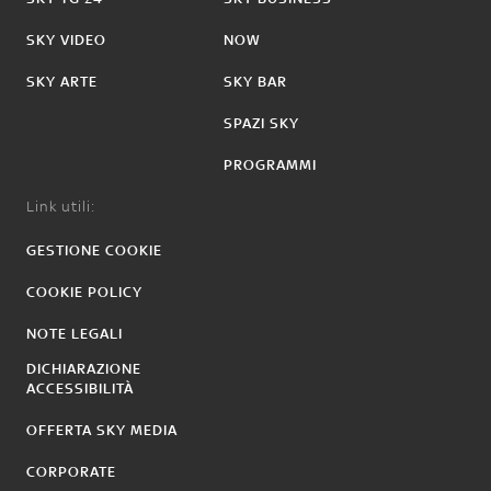
SKY VIDEO
NOW
SKY ARTE
SKY BAR
SPAZI SKY
PROGRAMMI
Link utili:
GESTIONE COOKIE
COOKIE POLICY
NOTE LEGALI
DICHIARAZIONE
ACCESSIBILITÀ
OFFERTA SKY MEDIA
CORPORATE