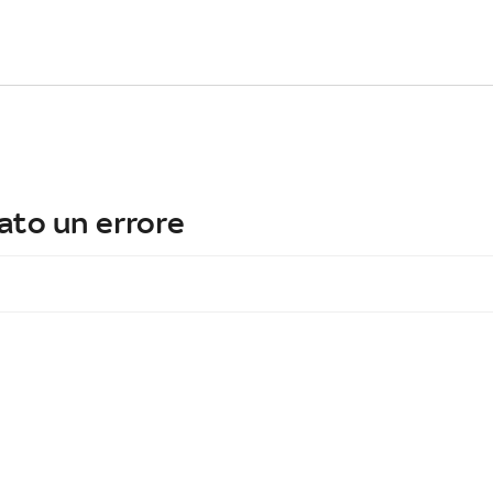
ato un errore