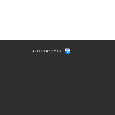
ACCEDI A SKY GO