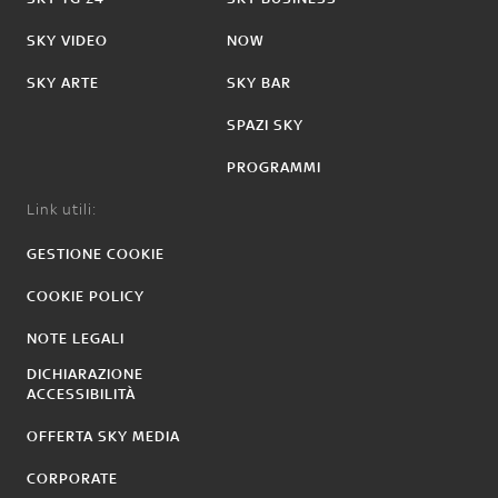
SKY VIDEO
NOW
SKY ARTE
SKY BAR
SPAZI SKY
PROGRAMMI
Link utili:
GESTIONE COOKIE
COOKIE POLICY
NOTE LEGALI
DICHIARAZIONE
ACCESSIBILITÀ
OFFERTA SKY MEDIA
CORPORATE