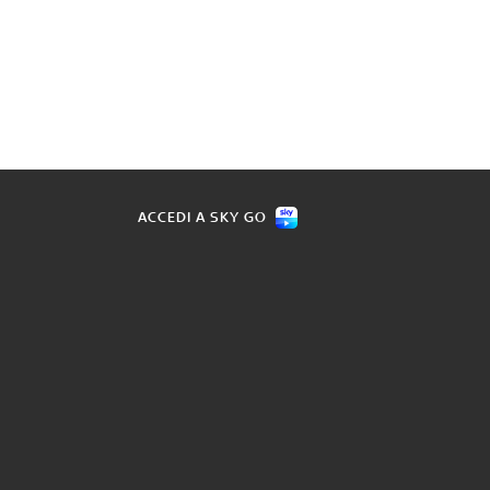
ACCEDI A SKY GO