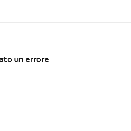
ato un errore