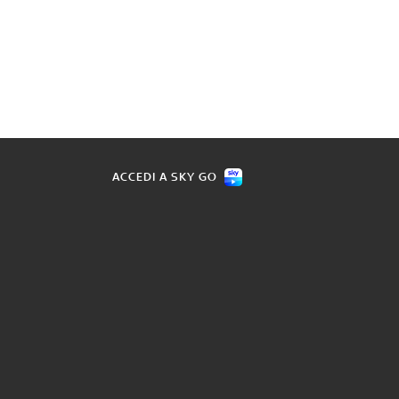
ACCEDI A SKY GO