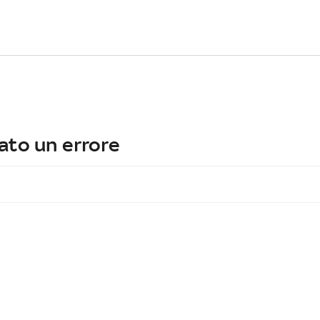
ato un errore