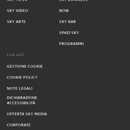
SKY VIDEO
NOW
SKY ARTE
SKY BAR
SPAZI SKY
PROGRAMMI
Link utili:
GESTIONE COOKIE
COOKIE POLICY
NOTE LEGALI
DICHIARAZIONE
ACCESSIBILITÀ
OFFERTA SKY MEDIA
CORPORATE