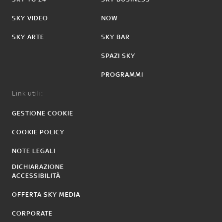
SKY VIDEO
NOW
SKY ARTE
SKY BAR
SPAZI SKY
PROGRAMMI
Link utili:
GESTIONE COOKIE
COOKIE POLICY
NOTE LEGALI
DICHIARAZIONE
ACCESSIBILITÀ
OFFERTA SKY MEDIA
CORPORATE