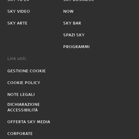
SKY VIDEO
NOW
SKY ARTE
SKY BAR
SPAZI SKY
PROGRAMMI
Link utili:
GESTIONE COOKIE
COOKIE POLICY
NOTE LEGALI
DICHIARAZIONE
ACCESSIBILITÀ
OFFERTA SKY MEDIA
CORPORATE