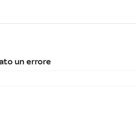
ato un errore