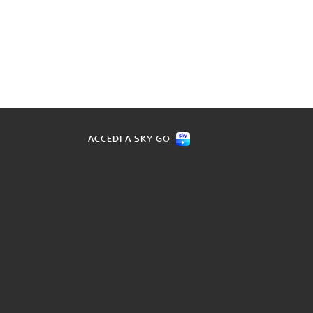
ACCEDI A SKY GO