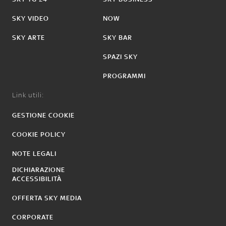
SKY VIDEO
NOW
SKY ARTE
SKY BAR
SPAZI SKY
PROGRAMMI
Link utili:
GESTIONE COOKIE
COOKIE POLICY
NOTE LEGALI
DICHIARAZIONE
ACCESSIBILITÀ
OFFERTA SKY MEDIA
CORPORATE