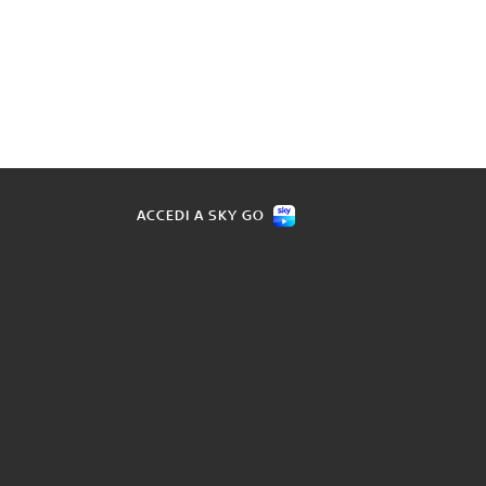
ACCEDI A SKY GO