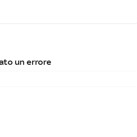
ato un errore