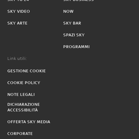
SKY VIDEO
NOW
SKY ARTE
SKY BAR
SPAZI SKY
PROGRAMMI
Link utili:
GESTIONE COOKIE
COOKIE POLICY
NOTE LEGALI
DICHIARAZIONE
ACCESSIBILITÀ
OFFERTA SKY MEDIA
CORPORATE