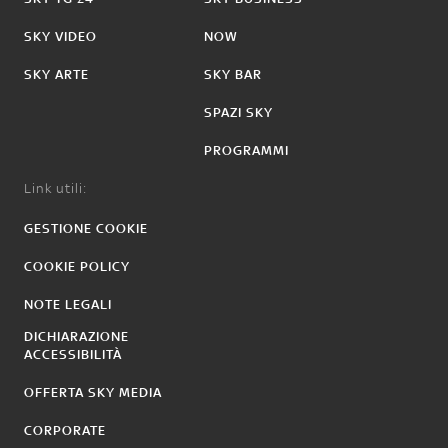
SKY VIDEO
NOW
SKY ARTE
SKY BAR
SPAZI SKY
PROGRAMMI
Link utili:
GESTIONE COOKIE
COOKIE POLICY
NOTE LEGALI
DICHIARAZIONE
ACCESSIBILITÀ
OFFERTA SKY MEDIA
CORPORATE