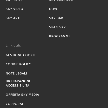
SKY VIDEO
NOW
SKY ARTE
SKY BAR
SPAZI SKY
PROGRAMMI
Link utili:
GESTIONE COOKIE
COOKIE POLICY
NOTE LEGALI
DICHIARAZIONE
ACCESSIBILITÀ
OFFERTA SKY MEDIA
CORPORATE