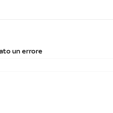
ato un errore