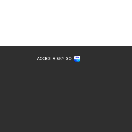
ACCEDI A SKY GO