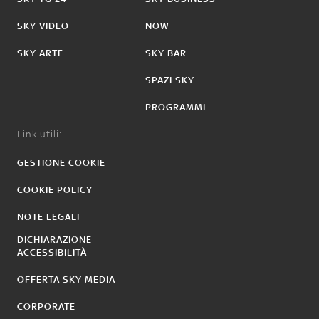
SKY VIDEO
NOW
SKY ARTE
SKY BAR
SPAZI SKY
PROGRAMMI
Link utili:
GESTIONE COOKIE
COOKIE POLICY
NOTE LEGALI
DICHIARAZIONE
ACCESSIBILITÀ
OFFERTA SKY MEDIA
CORPORATE