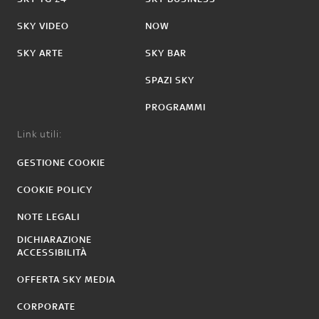
SKY VIDEO
NOW
SKY ARTE
SKY BAR
SPAZI SKY
PROGRAMMI
Link utili:
GESTIONE COOKIE
COOKIE POLICY
NOTE LEGALI
DICHIARAZIONE
ACCESSIBILITÀ
OFFERTA SKY MEDIA
CORPORATE