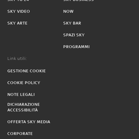
SKY VIDEO
NOW
SKY ARTE
SKY BAR
SPAZI SKY
PROGRAMMI
Link utili:
GESTIONE COOKIE
COOKIE POLICY
NOTE LEGALI
DICHIARAZIONE
ACCESSIBILITÀ
OFFERTA SKY MEDIA
CORPORATE