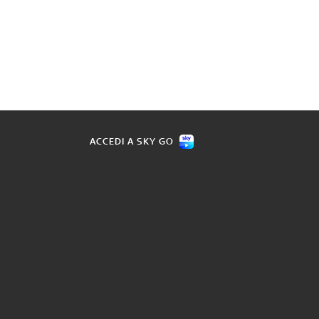
ACCEDI A SKY GO