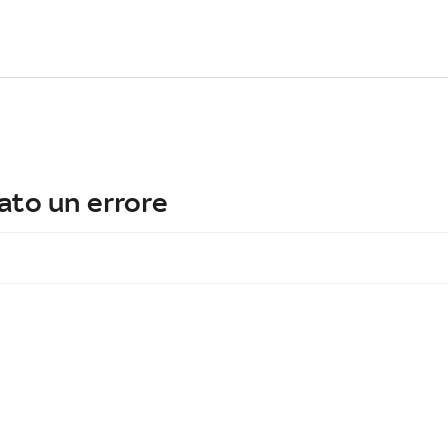
ato un errore