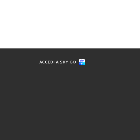
ACCEDI A SKY GO