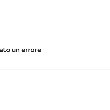
ato un errore