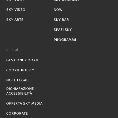
SKY VIDEO
NOW
SKY ARTE
SKY BAR
SPAZI SKY
PROGRAMMI
Link utili:
GESTIONE COOKIE
COOKIE POLICY
NOTE LEGALI
DICHIARAZIONE
ACCESSIBILITÀ
OFFERTA SKY MEDIA
CORPORATE