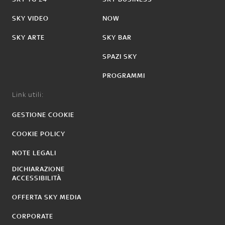
SKY VIDEO
NOW
SKY ARTE
SKY BAR
SPAZI SKY
PROGRAMMI
Link utili:
GESTIONE COOKIE
COOKIE POLICY
NOTE LEGALI
DICHIARAZIONE
ACCESSIBILITÀ
OFFERTA SKY MEDIA
CORPORATE