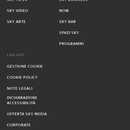
SKY VIDEO
NOW
SKY ARTE
SKY BAR
SPAZI SKY
PROGRAMMI
Link utili:
GESTIONE COOKIE
COOKIE POLICY
NOTE LEGALI
DICHIARAZIONE
ACCESSIBILITÀ
OFFERTA SKY MEDIA
CORPORATE