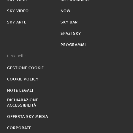
SKY VIDEO
NOW
SKY ARTE
SKY BAR
SPAZI SKY
PROGRAMMI
Link utili:
GESTIONE COOKIE
COOKIE POLICY
NOTE LEGALI
DICHIARAZIONE
ACCESSIBILITÀ
OFFERTA SKY MEDIA
CORPORATE