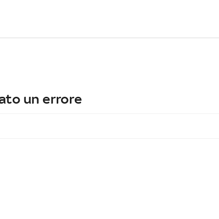
ato un errore