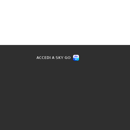
ACCEDI A SKY GO