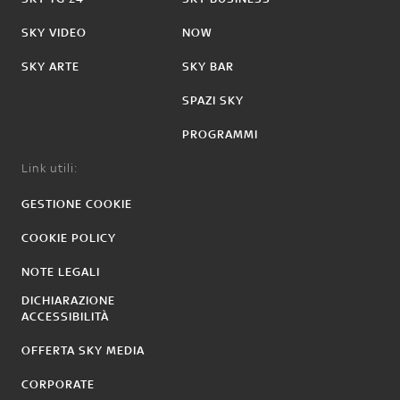
SKY VIDEO
NOW
SKY ARTE
SKY BAR
SPAZI SKY
PROGRAMMI
Link utili:
GESTIONE COOKIE
COOKIE POLICY
NOTE LEGALI
DICHIARAZIONE
ACCESSIBILITÀ
OFFERTA SKY MEDIA
CORPORATE