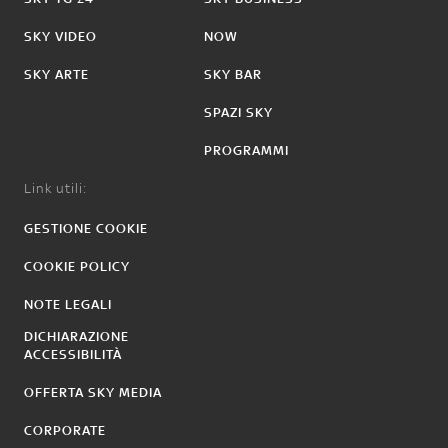
SKY VIDEO
NOW
SKY ARTE
SKY BAR
SPAZI SKY
PROGRAMMI
Link utili:
GESTIONE COOKIE
COOKIE POLICY
NOTE LEGALI
DICHIARAZIONE
ACCESSIBILITÀ
OFFERTA SKY MEDIA
CORPORATE