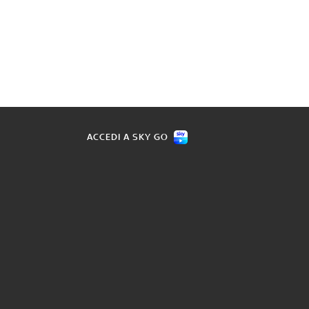
ACCEDI A SKY GO