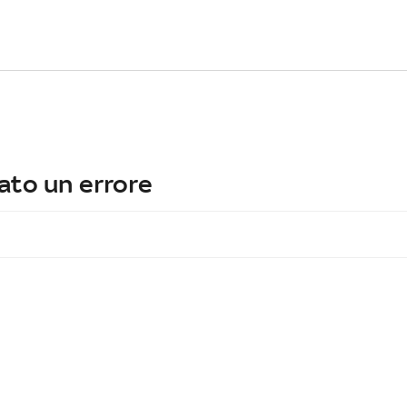
ato un errore