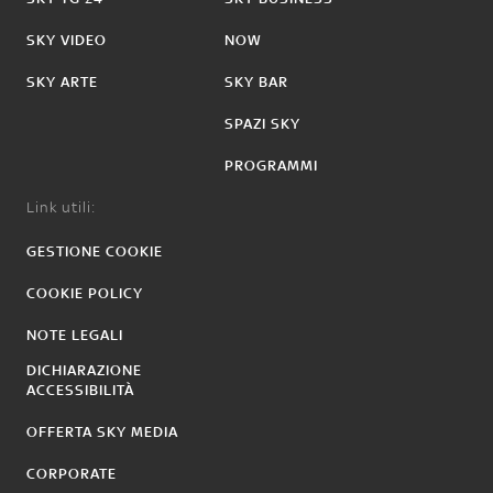
SKY VIDEO
NOW
SKY ARTE
SKY BAR
SPAZI SKY
PROGRAMMI
Link utili:
GESTIONE COOKIE
COOKIE POLICY
NOTE LEGALI
DICHIARAZIONE
ACCESSIBILITÀ
OFFERTA SKY MEDIA
CORPORATE