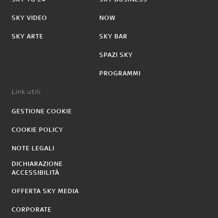
SKY VIDEO
NOW
SKY ARTE
SKY BAR
SPAZI SKY
PROGRAMMI
Link utili:
GESTIONE COOKIE
COOKIE POLICY
NOTE LEGALI
DICHIARAZIONE
ACCESSIBILITÀ
OFFERTA SKY MEDIA
CORPORATE