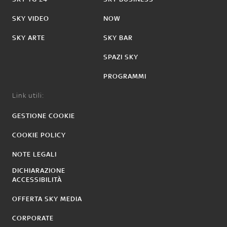
SKY VIDEO
NOW
SKY ARTE
SKY BAR
SPAZI SKY
PROGRAMMI
Link utili:
GESTIONE COOKIE
COOKIE POLICY
NOTE LEGALI
DICHIARAZIONE
ACCESSIBILITÀ
OFFERTA SKY MEDIA
CORPORATE