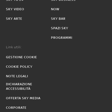
SKY VIDEO
NOW
SKY ARTE
SKY BAR
SPAZI SKY
PROGRAMMI
Link utili:
GESTIONE COOKIE
COOKIE POLICY
NOTE LEGALI
DICHIARAZIONE
ACCESSIBILITÀ
OFFERTA SKY MEDIA
CORPORATE